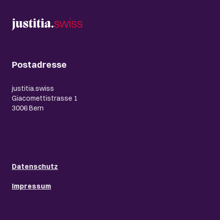
Postadresse
justitia.swiss
Giacomettistrasse 1
3006 Bern
Datenschutz
Impressum