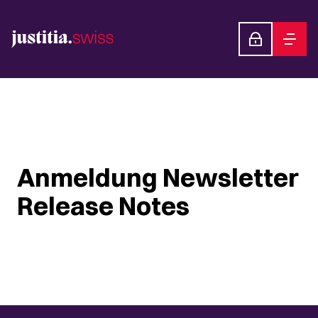
Anmeldung Newsletter
Release Notes