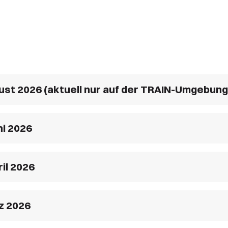
ust 2026 (aktuell nur auf der TRAIN-Umgebung
ni 2026
il 2026
z 2026