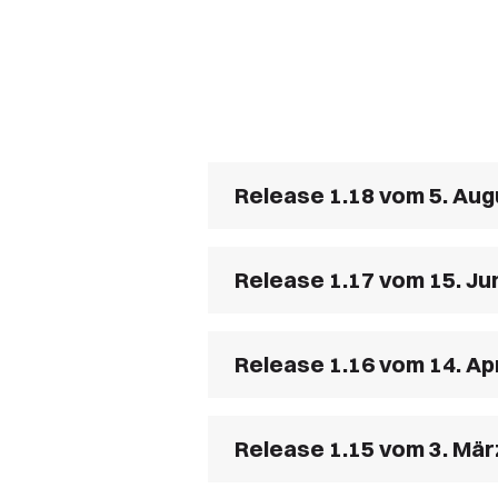
Release 1.18 vom 5. Aug
Release 1.17 vom 15. Ju
Release 1.16 vom 14. Apr
Release 1.15 vom 3. Mär