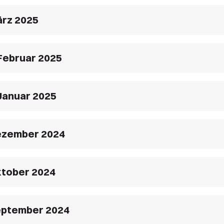
ärz 2025
 Februar 2025
 Januar 2025
Dezember 2024
ktober 2024
September 2024