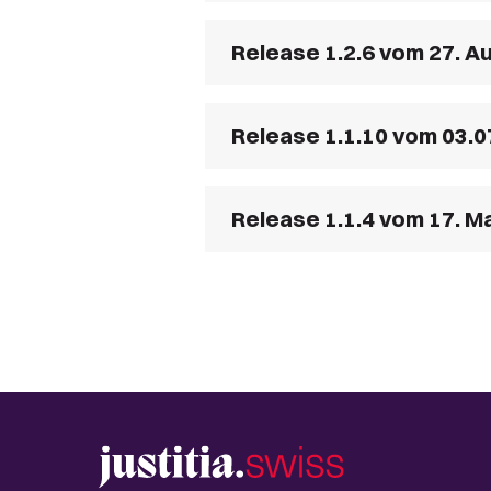
Release 1.2.6 vom 27. A
Release 1.1.10 vom 03.0
Release 1.1.4 vom 17. M