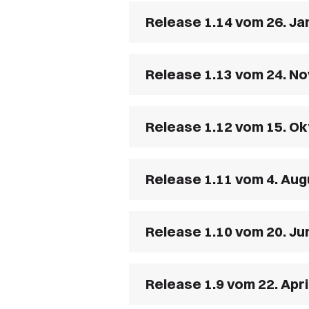
Release 1.14 vom 26. Ja
Release 1.13 vom 24. N
Release 1.12 vom 15. O
Release 1.11 vom 4. Aug
Release 1.10 vom 20. Ju
Release 1.9 vom 22. Apr