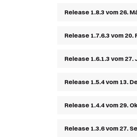
Release 1.8.3 vom 26. M
Release 1.7.6.3 vom 20.
Release 1.6.1.3 vom 27.
Release 1.5.4 vom 13. 
Release 1.4.4 vom 29. O
Release 1.3.6 vom 27. 