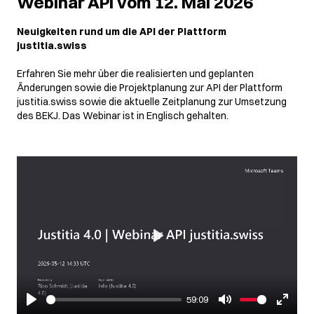
Webinar API vom 12. Mai 2026
Neuigkeiten rund um die API der Plattform
justitia.swiss
Erfahren Sie mehr über die realisierten und geplanten
Änderungen sowie die Projektplanung zur API der Plattform
justitia.swiss sowie die aktuelle Zeitplanung zur Umsetzung
des BEKJ. Das Webinar ist in Englisch gehalten.
Play
59:09