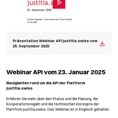
Präsentation Webinar API justitia.swiss vom
25. September 2025
Webinar API vom 23. Januar 2025
Neuigkeiten rund um die API der Plattform
justitia.swiss
Erfahren Sie mehr über den Status und die Planung, die
Kooperationsregeln und die technischen Konzepte der
Plattform justitia.swiss. Das Webinar ist in Englisch gehalten.