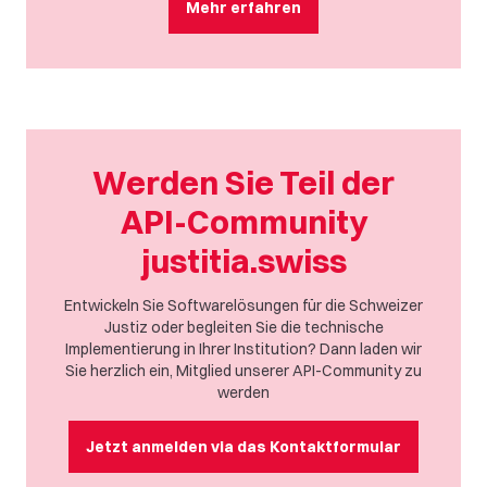
Mehr erfahren
Werden Sie Teil der
API-Community
justitia.swiss
Entwickeln Sie Softwarelösungen für die Schweizer
Justiz oder begleiten Sie die technische
Implementierung in Ihrer Institution? Dann laden wir
Sie herzlich ein, Mitglied unserer API-Community zu
werden
Jetzt anmelden via das Kontaktformular