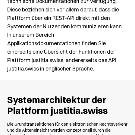
technische Dokumentationen zur Verfügung.
Diese beziehen sich vor allem darauf, dass die
Plattform über ein REST-API direkt mit den
Systemen der Nutzenden kommunizieren kann.
In unserem Bereich
Applikationsdokumentationen finden Sie
einerseits eine Übersicht der Funktionen der
Plattform justitia.swiss, andererseits das API
justitia.swiss in englischer Sprache.
Systemarchitektur der
Plattform justitia.swiss
Die Grundtransaktionen für den elektronischen Rechtsverkehr
und die Akteneinsicht werden konzeptionell durch die