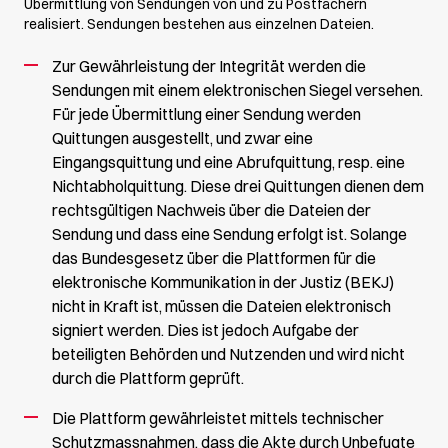
Übermittlung von Sendungen von und zu Postfächern
realisiert. Sendungen bestehen aus einzelnen Dateien.
Zur Gewährleistung der Integrität werden die
Sendungen mit einem elektronischen Siegel versehen.
Für jede Übermittlung einer Sendung werden
Quittungen ausgestellt, und zwar eine
Eingangsquittung und eine Abrufquittung, resp. eine
Nichtabholquittung. Diese drei Quittungen dienen dem
rechtsgültigen Nachweis über die Dateien der
Sendung und dass eine Sendung erfolgt ist. Solange
das Bundesgesetz über die Plattformen für die
elektronische Kommunikation in der Justiz (BEKJ)
nicht in Kraft ist, müssen die Dateien elektronisch
signiert werden. Dies ist jedoch Aufgabe der
beteiligten Behörden und Nutzenden und wird nicht
durch die Plattform geprüft.
Die Plattform gewährleistet mittels technischer
Schutzmassnahmen, dass die Akte durch Unbefugte