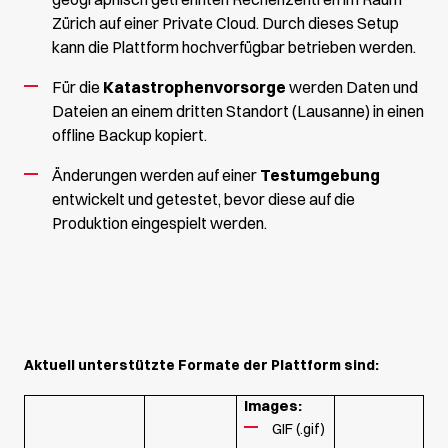
Zürich auf einer Private Cloud. Durch dieses Setup
kann die Plattform hochverfügbar betrieben werden.
Für die
Katastrophenvorsorge
werden Daten und
Dateien an einem dritten Standort (Lausanne) in einen
offline Backup kopiert.
Änderungen werden auf einer
Testumgebung
entwickelt und getestet, bevor diese auf die
Produktion eingespielt werden.
Aktuell unterstützte Formate der Plattform sind:
Images:
GIF (.gif)