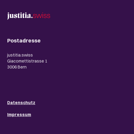
Postadresse
justitia.swiss
Giacomettistrasse 1
3006 Bern
Datenschutz
Impressum