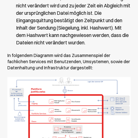
nicht verändert wird und zu jeder Zeit ein Abgleich mit
der ursprünglichen Datei möglich ist. Die
Eingangsquittung bestätigt den Zeitpunkt und den
Inhalt der Sendung (Siegelung, inkl. Hashwert). Mit
dem Hashwert kann nachgewiesen werden, dass die
Dateien nicht verändert wurden.
In folgendem Diagramm wird das Zusammenspiel der
fachlichen Services mit Benutzenden, Umsystemen, sowie der
Datenhaltung und Infrastruktur dargestellt: