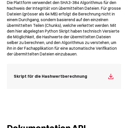
Die Plattform verwendet den SHA3-384 Algorithmus für den
Nachweis der Integrität von übermittelten Dateien. Für grosse
Dateien (grösser als 64 MB) erfolgt die Berechnung nicht in
einem Durchgang, sondern basierend auf den einzelnen
übermittelten Teilen (Chunks), welche verkettet werden. Mit
dem hier abgelegten Python Skript haben technisch Versierte
die Möglichkeit, die Hashwerte der übermittelten Dateien
selber zu berechnen, und den Algorithmus zu verstehen, um
ihn in der Fachapplikation für eine automatische Verifikation
der übermittelten Dateien einzubauen.
Skript für die Hashwertberechnung