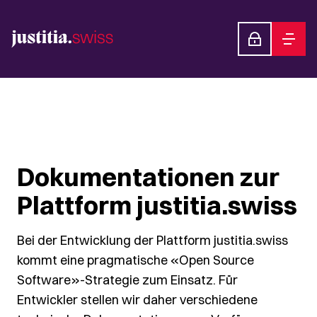
Dokumentationen zur
Plattform justitia.swiss
Bei der Entwicklung der Plattform justitia.swiss
kommt eine pragmatische «Open Source
Software»-Strategie zum Einsatz. Für
Entwickler stellen wir daher verschiedene