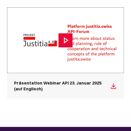
Präsentation Webinar API 23. Januar 2025
(auf Englisch)