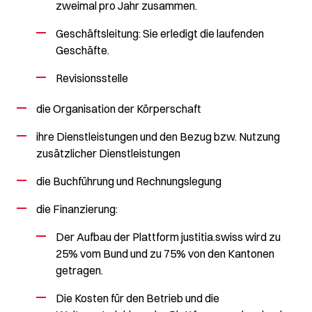
zweimal pro Jahr zusammen.
Geschäftsleitung: Sie erledigt die laufenden
Geschäfte.
Revisionsstelle
die Organisation der Körperschaft
ihre Dienstleistungen und den Bezug bzw. Nutzung
zusätzlicher Dienstleistungen
die Buchführung und Rechnungslegung
die Finanzierung:
Der Aufbau der Plattform justitia.swiss wird zu
25% vom Bund und zu 75% von den Kantonen
getragen.
Die Kosten für den Betrieb und die