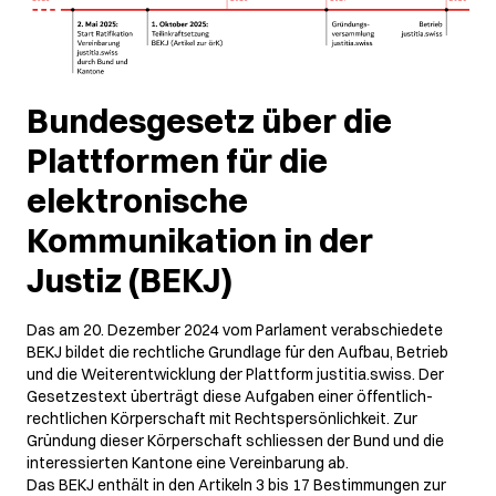
Bundesgesetz über die
Plattformen für die
elektronische
Kommunikation in der
Justiz (BEKJ)
Das am 20. Dezember 2024 vom Parlament verabschiedete
BEKJ bildet die rechtliche Grundlage für den Aufbau, Betrieb
und die Weiterentwicklung der Plattform justitia.swiss. Der
Gesetzestext überträgt diese Aufgaben einer öffentlich-
rechtlichen Körperschaft mit Rechtspersönlichkeit. Zur
Gründung dieser Körperschaft schliessen der Bund und die
interessierten Kantone eine Vereinbarung ab.
Das BEKJ enthält in den Artikeln 3 bis 17 Bestimmungen zur