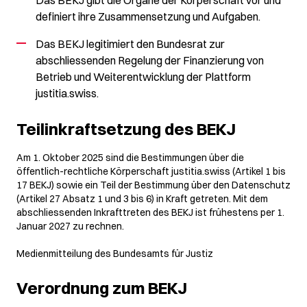
definiert ihre Zusammensetzung und Aufgaben.
Das BEKJ legitimiert den Bundesrat zur
abschliessenden Regelung der Finanzierung von
Betrieb und Weiterentwicklung der Plattform
justitia.swiss.
Teilinkraftsetzung des BEKJ
Am 1. Oktober 2025 sind die Bestimmungen über die
öffentlich-rechtliche Körperschaft justitia.swiss (Artikel 1 bis
17 BEKJ) sowie ein Teil der Bestimmung über den Datenschutz
(Artikel 27 Absatz 1 und 3 bis 6) in Kraft getreten. Mit dem
abschliessenden Inkrafttreten des BEKJ ist frühestens per 1.
Januar 2027 zu rechnen.
Medienmitteilung des Bundesamts für Justiz
Verordnung zum BEKJ