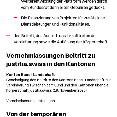
Weiterentwicklung der Plattform werden durch
vom Bundesrat definierten Gebühren gedeckt.
Die Finanzierung von Projekten für zusätzliche
Dienstleistungen und Funktionalitäten.
den Beitritt, den Austritt, das Inkrafttreten der
Vereinbarung sowie die Auflösung der Körperschaft.
Vernehmlassungen Beitritt zu
justitia.swiss in den Kantonen
Kanton Basel-Landschaft
Genehmigung des Beitritts des Kantons Basel-Landschaft zur
Vereinbarung zwischen dem Bund und den Kantonen über die
Körperschaft justitia.swiss (18. November 2025)
Vernehmlassungsunterlagen
Von der temporären