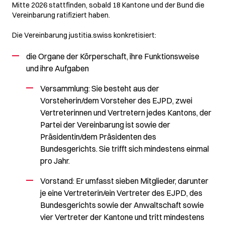
Mitte 2026 stattfinden, sobald 18 Kantone und der Bund die
Vereinbarung ratifiziert haben.
Die Vereinbarung justitia.swiss konkretisiert:
die Organe der Körperschaft, ihre Funktionsweise
und ihre Aufgaben
Versammlung: Sie besteht aus der
Vorsteherin/dem Vorsteher des EJPD, zwei
Vertreterinnen und Vertretern jedes Kantons, der
Partei der Vereinbarung ist sowie der
Präsidentin/dem Präsidenten des
Bundesgerichts. Sie trifft sich mindestens einmal
pro Jahr.
Vorstand: Er umfasst sieben Mitglieder, darunter
je eine Vertreterin/ein Vertreter des EJPD, des
Bundesgerichts sowie der Anwaltschaft sowie
vier Vertreter der Kantone und tritt mindestens