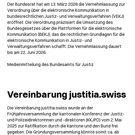
Der Bundesrat hat am 13. März 2026 die Vernehmlassung zur
Verordnung über die elektronische Kommunikation in
bundesrechtlichen Justiz- und Verwaltungsverfahren (VEKJ)
eröffnet. Die Verordnung präzisiert die Umsetzung des
Bundesgesetzes über die Plattformen für die elektronische
Kommunikation (BEKJ), das die rechtlichen Grundlagen für die
elektronische Kommunikation in Justiz- und
Verwaltungsverfahren schafft. Die Vernehmlassung dauert
bis am 22. Juni 2026.
Medienmitteilung des Bundesamts für Justiz
Vereinbarung justitia.swiss
Die Vereinbarung justitia.swiss wurde an der
Frühjahrsversammlung der kantonalen Konferenz der Justiz-
und Polizeidirektorinnen und -direktoren (KKJPD) vom 2. Mai
2025 zur Ratifikation durch die Kantone und den Bund frei
gegeben. Die Gründungsversammlung könnte somit ca. ab