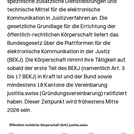
spezifische zusätzliche Dienstleistungen und
technische Mittel für die elektronische
Kommunikation in Justizverfahren an. Die
gesetzliche Grundlage für die Errichtung der
öffentlich-rechtlichen Körperschaft liefert das
Bundesgesetz über die Plattformen für die
elektronische Kommunikation in der Justiz
(BEKJ). Die Körperschaft nimmt ihre Tätigkeit auf,
sobald der erste Teil des BEKJ (namentlich Art. 3
bis 17 BEKJ) in Kraft ist und der Bund sowie
mindestens 18 Kantone die Vereinbarung
justitia.swiss (Gründungsvereinbarung) ratifiziert
haben. Dieser Zeitpunkt wird frühestens Mitte
2026 sein.