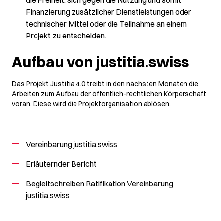
Finanzierung zusätzlicher Dienstleistungen oder
technischer Mittel oder die Teilnahme an einem
Projekt zu entscheiden.
Aufbau von justitia.swiss
Das
Projekt Justitia 4.0
treibt in den nächsten Monaten die
Arbeiten zum Aufbau der öffentlich-rechtlichen Körperschaft
voran. Diese wird die Projektorganisation ablösen.
Vereinbarung justitia.swiss
Erläuternder Bericht
Begleitschreiben Ratifikation Vereinbarung
justitia.swiss