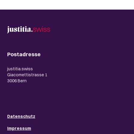
Postadresse
justitia.swiss
Giacomettistrasse 1
3006 Bern
Datenschutz
Impressum