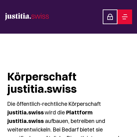
Körperschaft
justitia.swiss
Die öffentlich-rechtliche Körperschaft
justitia.swiss
wird die
Plattform
justitia.swiss
aufbauen, betreiben und
weiterentwickeln. Bei Bedarf bietet sie