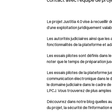
Le projet Justitia 4.0 vise à recueilli
d’une exploitation juridiquement valab
Les autorités judiciaires ainsi que le
fonctionnalités de la plateforme et a
Les essais pilotes sont définis dans le 
noter que le temps de préparation jus
Les essais pilotes de la plateforme jus
communication électronique dans le do
le domaine judiciaire dans le cadre de
LPCJ. Vous trouverez de plus amples i
Découvrez dans notre
blog
quelles au
du projet, la sécurité de l'information 