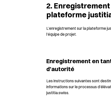
2. Enregistrement
plateforme justiti
L’enregistrement sur la plateforme just
l’équipe de projet.
Enregistrement en tant 
d’autorité
Les instructions suivantes sont destin
informations sur le processus d’élévati
justitia.swiss.