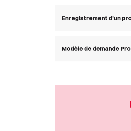
Enregistrement d'un prof
Modèle de demande Profi