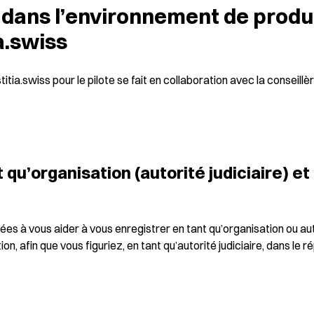
 dans l’environnement de produc
a.swiss
itia.swiss pour le pilote se fait en collaboration avec la conseillè
qu’organisation (autorité judiciaire) et
ées à vous aider à vous enregistrer en tant qu’organisation ou auto
on, afin que vous figuriez, en tant qu’autorité judiciaire, dans le