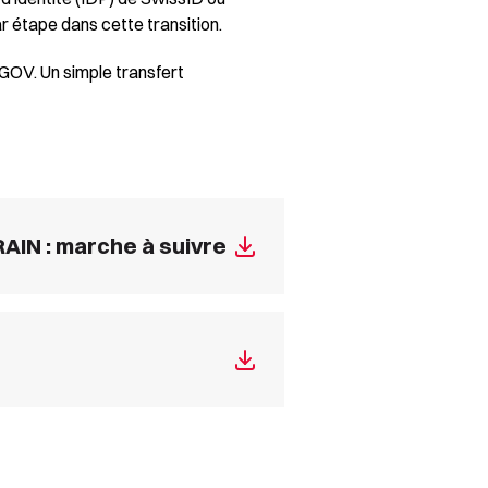
étape dans cette transition.
 AGOV.
Un simple transfert
AIN : marche à suivre