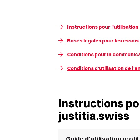
Instructions pour l'utilisation
Bases légales pour les essais 
Conditions pour la communicat
Conditions d’utilisation de l’
Instructions pou
justitia.swiss
Guide d'utilisation profi