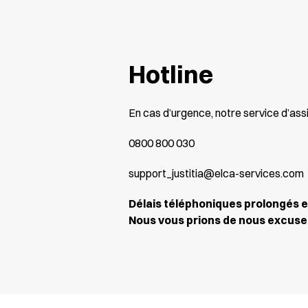
Hotline
En cas d’urgence, notre service d’ass
0800 800 030
support_justitia@elca-services.com
Délais téléphoniques prolongés en
Nous vous prions de nous excuse