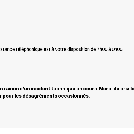
istance téléphonique est à votre disposition de 7h00 à 0h00.
 raison d’un incident technique en cours. Merci de privilé
r pour les désagréments occasionnés.