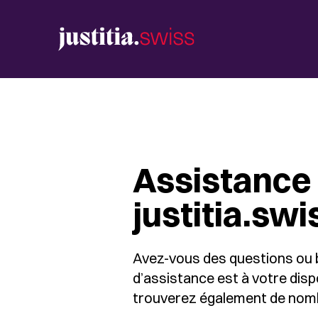
Assistance 
justitia.swi
Avez-vous des questions ou be
d’assistance est à votre dispo
trouverez également de nom