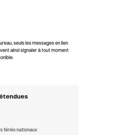
ureau, seuls les messages en lien
peuvent ainsi signaler à tout moment
onible.
 étendues
s fériés nationaux