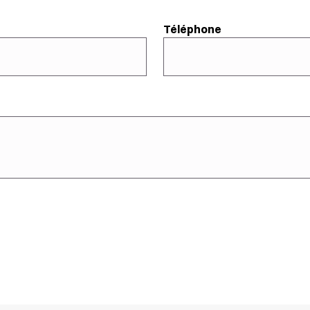
Téléphone