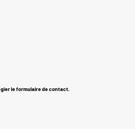
gier le formulaire de contact.